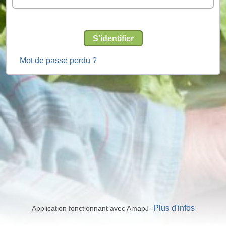
S'identifier
Mot de passe perdu ?
Plus d'infos
Application fonctionnant avec AmapJ -